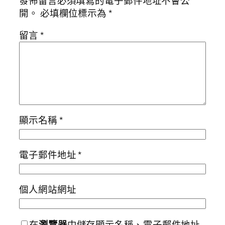
發佈留言必須填寫的電子郵件地址不會公
開。
必填欄位標示為
*
留言
*
顯示名稱
*
電子郵件地址
*
個人網站網址
在
瀏覽器
中儲存顯示名稱、電子郵件地址