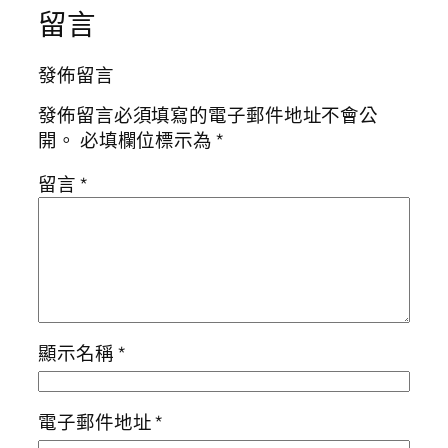
留言
發佈留言
發佈留言必須填寫的電子郵件地址不會公
開。
必填欄位標示為
*
留言
*
顯示名稱
*
電子郵件地址
*