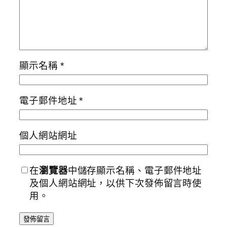
顯示名稱
*
電子郵件地址
*
個人網站網址
在
瀏覽器
中儲存顯示名稱、電子郵件地址
及個人網站網址，以供下次發佈留言時使
用。