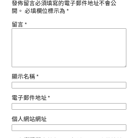
發佈留言必須填寫的電子郵件地址不會公
開。
必填欄位標示為
*
留言
*
顯示名稱
*
電子郵件地址
*
個人網站網址