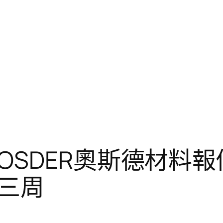
OSDER奧斯德材料報
三周