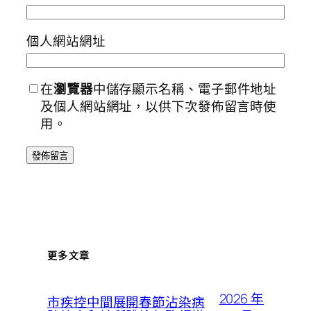
個人網站網址
在
瀏覽器
中儲存顯示名稱、電子郵件地址
及個人網站網址，以供下次發佈留言時使
用。
更多文章
2026 年
市疾控中間展開春節沾染病