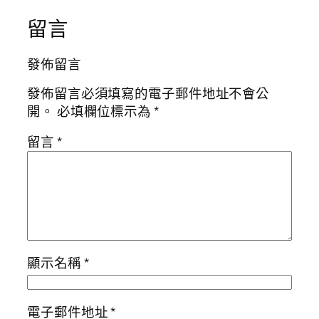
留言
發佈留言
發佈留言必須填寫的電子郵件地址不會公
開。
必填欄位標示為
*
留言
*
顯示名稱
*
電子郵件地址
*