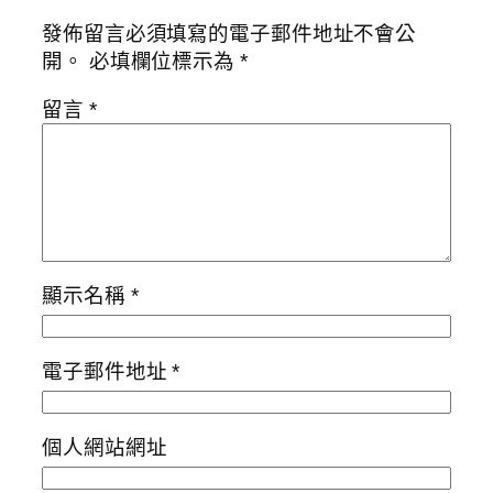
發佈留言必須填寫的電子郵件地址不會公
開。
必填欄位標示為
*
留言
*
顯示名稱
*
電子郵件地址
*
個人網站網址