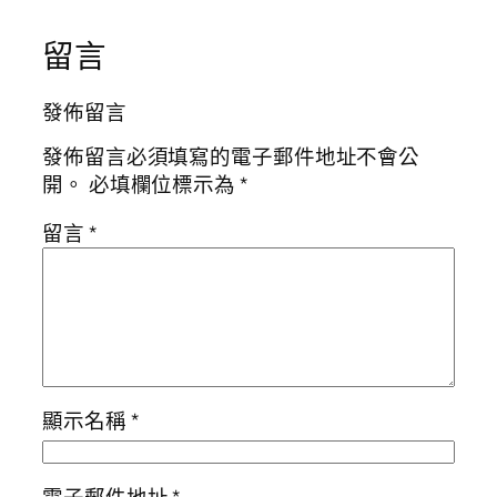
留言
發佈留言
發佈留言必須填寫的電子郵件地址不會公
開。
必填欄位標示為
*
留言
*
顯示名稱
*