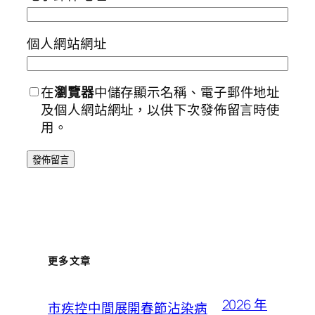
個人網站網址
在
瀏覽器
中儲存顯示名稱、電子郵件地址
及個人網站網址，以供下次發佈留言時使
用。
更多文章
2026 年
市疾控中間展開春節沾染病