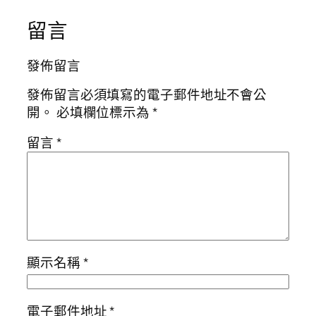
留言
發佈留言
發佈留言必須填寫的電子郵件地址不會公
開。
必填欄位標示為
*
留言
*
顯示名稱
*
電子郵件地址
*