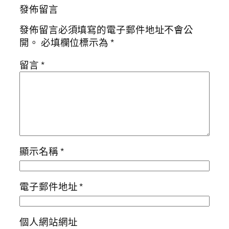
發佈留言
發佈留言必須填寫的電子郵件地址不會公
開。
必填欄位標示為
*
留言
*
顯示名稱
*
電子郵件地址
*
個人網站網址