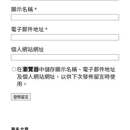
顯示名稱
*
電子郵件地址
*
個人網站網址
在
瀏覽器
中儲存顯示名稱、電子郵件地址
及個人網站網址，以供下次發佈留言時使
用。
更多文章