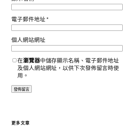
電子郵件地址
*
個人網站網址
在
瀏覽器
中儲存顯示名稱、電子郵件地址
及個人網站網址，以供下次發佈留言時使
用。
更多文章