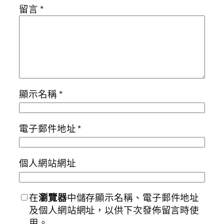
留言
*
顯示名稱
*
電子郵件地址
*
個人網站網址
在
瀏覽器
中儲存顯示名稱、電子郵件地址
及個人網站網址，以供下次發佈留言時使
用。