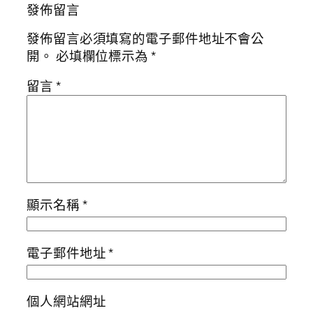
發佈留言
發佈留言必須填寫的電子郵件地址不會公
開。
必填欄位標示為
*
留言
*
顯示名稱
*
電子郵件地址
*
個人網站網址